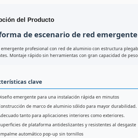
pción del Producto
forma de escenario de red emergente 
 emergente profesional con red de aluminio con estructura plega
tes. Montaje rápido sin herramientas con gran capacidad de peso
terísticas clave
Diseño emergente para una instalación rápida en minutos
Construcción de marco de aluminio sólido para mayor durabilidad.
decuado tanto para aplicaciones interiores como exteriores.
uperficies de plataforma antideslizantes y resistentes al desgaste
Empalme automático pop-up sin tornillos