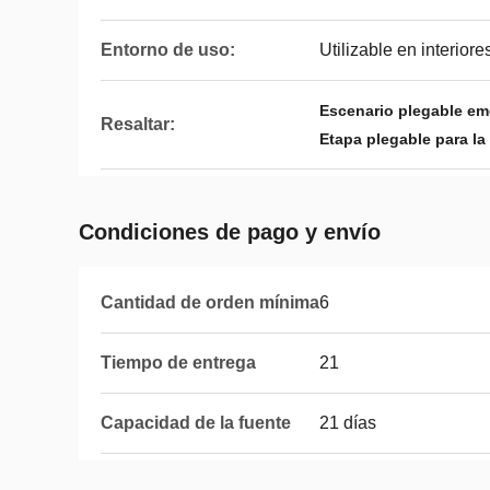
Entorno de uso:
Utilizable en interiore
Escenario plegable em
Resaltar:
Etapa plegable para la
Condiciones de pago y envío
Cantidad de orden mínima
6
Tiempo de entrega
21
Capacidad de la fuente
21 días