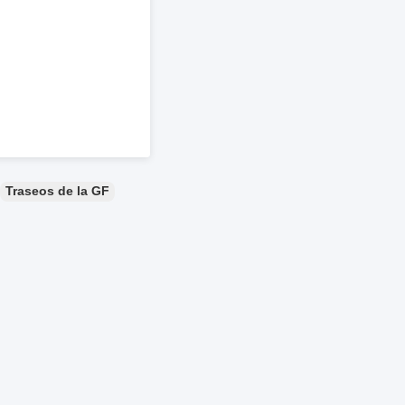
Traseos de la GF