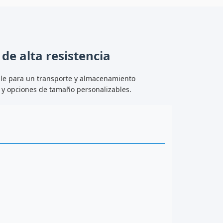
de alta resistencia
ble para un transporte y almacenamiento
 y opciones de tamaño personalizables.