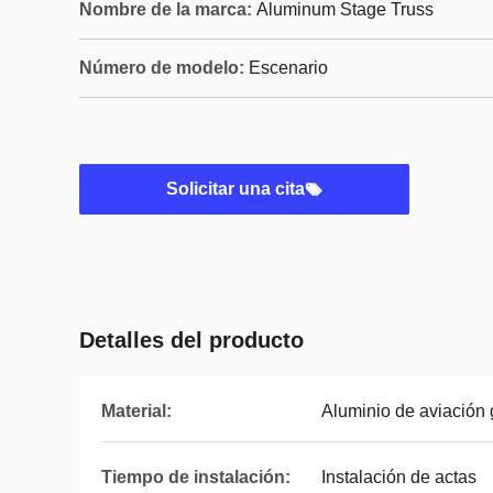
Nombre de la marca:
Aluminum Stage Truss
Número de modelo:
Escenario
Solicitar una cita
Detalles del producto
Material:
Aluminio de aviación
Tiempo de instalación:
Instalación de actas