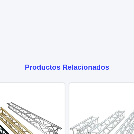
Productos Relacionados