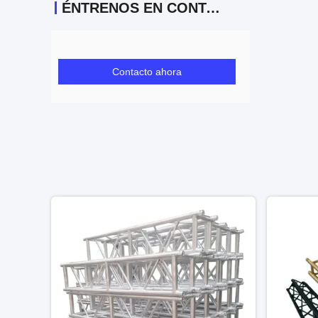
ÉNTRENOS EN CONTACTO CON
Contacto ahora