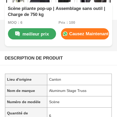
Scène pliante pop-up | Assemblage sans outil |
Charge de 750 kg
MOQ：6
Prix：100
Causez Maintenant
meilleur prix
DESCRIPTION DE PRODUIT
Lieu d'origine
Canton
Nom de marque
Aluminum Stage Truss
Numéro de modèle
Scène
Quantité de
6