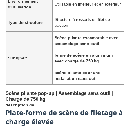
Environnement
Utilisable en intérieur et en extérieur
d'utilisation
Structure à ressorts en filet de
Type de structure
traction
Scène pliante escamotable avec
assemblage sans outil
,
ferme de scène en aluminium
Surligner:
avec charge de 750 kg
,
scène pliante pour une
installation sans outil
Scène pliante pop-up | Assemblage sans outil |
Charge de 750 kg
description de:
Plate-forme de scène de filetage à
charge élevée