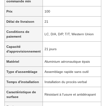
commande min
Prix
100
Délai de livraison
21
Conditions de
LC, D/A, D/P, T/T, Western Union
paiement
Capacité
21 jours
d'approvisionnement
Matériel
Aluminium aéronautique épais
Type d'assemblage
Assemblage rapide sans outil
Temps d'installation
Installation du procès-verbal
Caractéristique de
Résistant à l'usure et antidérapant
surface