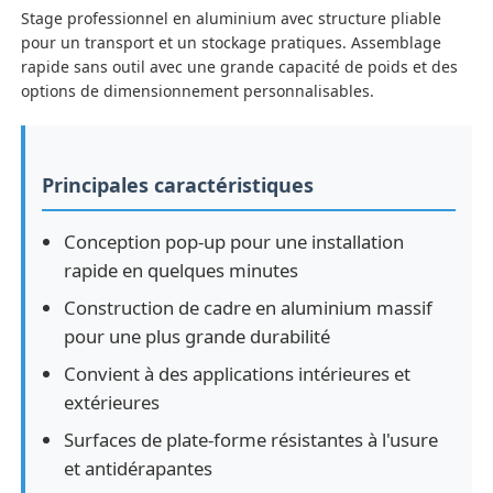
Stage professionnel en aluminium avec structure pliable
pour un transport et un stockage pratiques. Assemblage
rapide sans outil avec une grande capacité de poids et des
options de dimensionnement personnalisables.
Principales caractéristiques
Conception pop-up pour une installation
rapide en quelques minutes
Construction de cadre en aluminium massif
pour une plus grande durabilité
Maison
Convient à des applications intérieures et
extérieures
Produits
Surfaces de plate-forme résistantes à l'usure
et antidérapantes
Vidéos