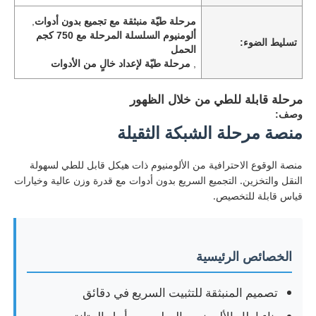
مرحلة طيّة منبثقة مع تجميع بدون أدوات
,
ألومنيوم السلسلة المرحلة مع 750 كجم
تسليط الضوء:
الحمل
,
مرحلة طيّة لإعداد خالٍ من الأدوات
مرحلة قابلة للطي من خلال الظهور
وصف:
منصة مرحلة الشبكة الثقيلة
منصة الوقوع الاحترافية من الألومنيوم ذات هيكل قابل للطي لسهولة
النقل والتخزين. التجميع السريع بدون أدوات مع قدرة وزن عالية وخيارات
قياس قابلة للتخصيص.
الخصائص الرئيسية
تصميم المنبثقة للتثبيت السريع في دقائق