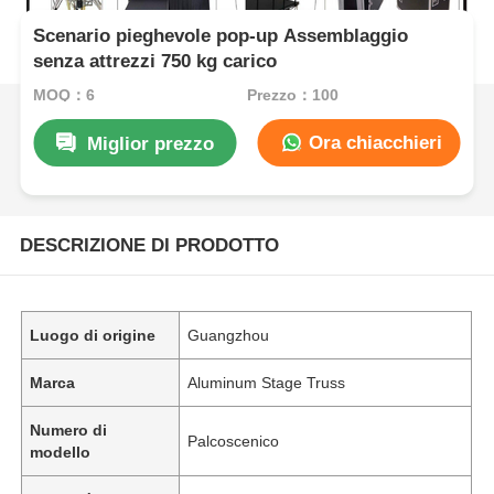
Scenario pieghevole pop-up Assemblaggio
senza attrezzi 750 kg carico
MOQ：6
Prezzo：100
Ora chiacchieri
Miglior prezzo
DESCRIZIONE DI PRODOTTO
Luogo di origine
Guangzhou
Marca
Aluminum Stage Truss
Numero di
Palcoscenico
modello