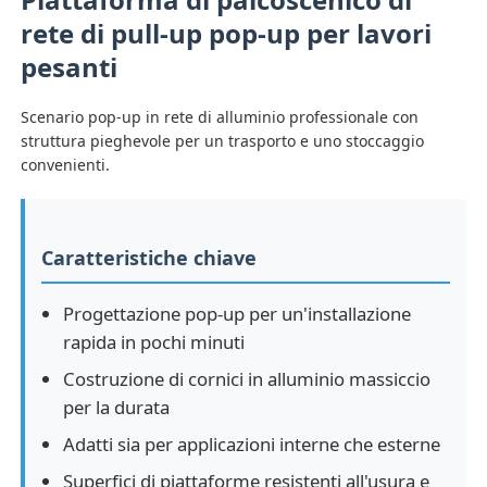
rete di pull-up pop-up per lavori
pesanti
Scenario pop-up in rete di alluminio professionale con
struttura pieghevole per un trasporto e uno stoccaggio
convenienti.
Caratteristiche chiave
Progettazione pop-up per un'installazione
rapida in pochi minuti
Casa
Costruzione di cornici in alluminio massiccio
per la durata
Prodotti
Adatti sia per applicazioni interne che esterne
Superfici di piattaforme resistenti all'usura e
Video