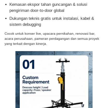
Kemasan ekspor tahan guncangan & solusi
pengiriman door-to-door global
Dukungan teknis gratis untuk instalasi, kabel &
sistem debugging
Cocok untuk konser live, upacara pernikahan, renovasi bar,
acara perusahaan, pameran perdagangan dan semua proyek
yang terkait dengan kinerja.
Rumah
Produk
Video