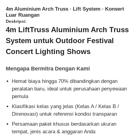
4m Aluminium Arch Truss ∙ Lift System ∙ Konsert
Luar Ruangan
Deskripsi:
4m LiftTruss Aluminium Arch Truss
System untuk Outdoor Festival
Concert Lighting Shows
Mengapa Bermitra Dengan Kami
Hemat biaya hingga 70% dibandingkan dengan
peralatan baru, ideal untuk perusahaan penyewaan
pemula
Klasifikasi kelas yang jelas (Kelas A / Kelas B /
Direnovasi) untuk referensi kondisi transparan
Persamaan paket khusus berdasarkan ukuran
tempat, jenis acara & anggaran Anda