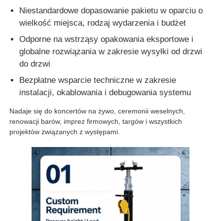
Niestandardowe dopasowanie pakietu w oparciu o
wielkość miejsca, rodzaj wydarzenia i budżet
Odporne na wstrząsy opakowania eksportowe i
globalne rozwiązania w zakresie wysyłki od drzwi
do drzwi
Bezpłatne wsparcie techniczne w zakresie
instalacji, okablowania i debugowania systemu
Nadaje się do koncertów na żywo, ceremonii weselnych,
renowacji barów, imprez firmowych, targów i wszystkich
projektów związanych z występami.
Dom
Produkty
Filmy