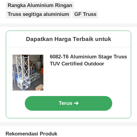
Rangka Aluminium Ringan
Truss segitiga aluminium
GF Truss
Dapatkan Harga Terbaik untuk
6082-T6 Aluminium Stage Truss
TUV Certified Outdoor
Terus
Rekomendasi Produk