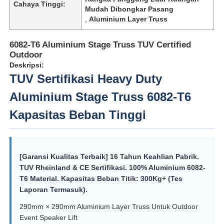
Cahaya Tinggi:
Mudah Dibongkar Pasang
,
Aluminium Layer Truss
6082-T6 Aluminium Stage Truss TUV Certified
Outdoor
Deskripsi:
TUV Sertifikasi Heavy Duty
Aluminium Stage Truss 6082-T6
Kapasitas Beban Tinggi
[Garansi Kualitas Terbaik] 16 Tahun Keahlian Pabrik.
TUV Rheinland & CE Sertifikasi. 100% Aluminium 6082-
T6 Material. Kapasitas Beban Titik: 300Kg+ (Tes
Laporan Termasuk).
290mm × 290mm Aluminium Layer Truss Untuk Outdoor
Event Speaker Lift