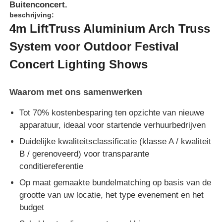
Buitenconcert.
beschrijving:
4m LiftTruss Aluminium Arch Truss
System voor Outdoor Festival
Concert Lighting Shows
Waarom met ons samenwerken
Tot 70% kostenbesparing ten opzichte van nieuwe
apparatuur, ideaal voor startende verhuurbedrijven
Duidelijke kwaliteitsclassificatie (klasse A / kwaliteit
B / gerenoveerd) voor transparante
conditiereferentie
Op maat gemaakte bundelmatching op basis van de
grootte van uw locatie, het type evenement en het
budget