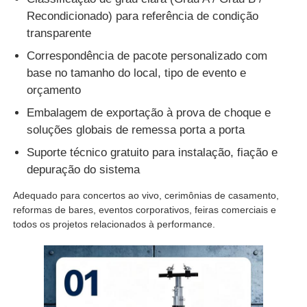
Recondicionado) para referência de condição
transparente
Correspondência de pacote personalizado com
base no tamanho do local, tipo de evento e
orçamento
Embalagem de exportação à prova de choque e
soluções globais de remessa porta a porta
Suporte técnico gratuito para instalação, fiação e
depuração do sistema
Adequado para concertos ao vivo, cerimônias de casamento,
reformas de bares, eventos corporativos, feiras comerciais e
Lar
todos os projetos relacionados à performance.
Produtos
Vídeos