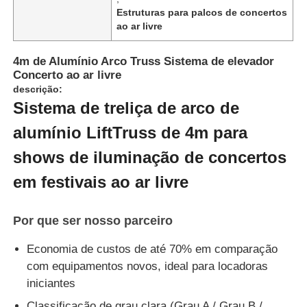
Estruturas para palcos de concertos
ao ar livre
4m de Alumínio Arco Truss Sistema de elevador
Concerto ao ar livre
descrição:
Sistema de treliça de arco de
alumínio LiftTruss de 4m para
shows de iluminação de concertos
em festivais ao ar livre
Por que ser nosso parceiro
Economia de custos de até 70% em comparação
com equipamentos novos, ideal para locadoras
iniciantes
Classificação de grau clara (Grau A / Grau B /