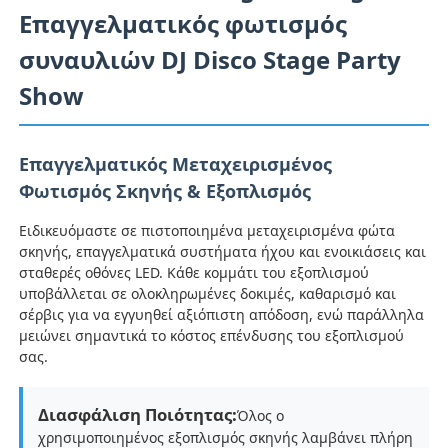
Επαγγελματικός φωτισμός
συναυλιών DJ Disco Stage Party
Show
Επαγγελματικός Μεταχειρισμένος
Φωτισμός Σκηνής & Εξοπλισμός
Ειδικευόμαστε σε πιστοποιημένα μεταχειρισμένα φώτα
σκηνής, επαγγελματικά συστήματα ήχου και ενοικιάσεις και
σταθερές οθόνες LED. Κάθε κομμάτι του εξοπλισμού
υποβάλλεται σε ολοκληρωμένες δοκιμές, καθαρισμό και
σέρβις για να εγγυηθεί αξιόπιστη απόδοση, ενώ παράλληλα
μειώνει σημαντικά το κόστος επένδυσης του εξοπλισμού
σας.
Διασφάλιση Ποιότητας:
Όλος ο
χρησιμοποιημένος εξοπλισμός σκηνής λαμβάνει πλήρη