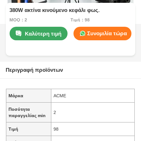
380W ακτίνα κινούμενο κεφάλι φως.
MOQ：2
Τιμή：98
Συνομιλία τώρα
Καλύτερη τιμή
Περιγραφή προϊόντων
Μάρκα
ACME
Ποσότητα
2
παραγγελίας min
Τιμή
98