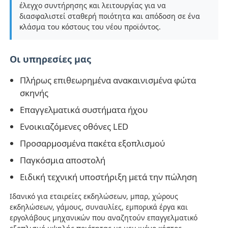
έλεγχο συντήρησης και λειτουργίας για να
διασφαλιστεί σταθερή ποιότητα και απόδοση σε ένα
κλάσμα του κόστους του νέου προϊόντος.
Οι υπηρεσίες μας
Πλήρως επιθεωρημένα ανακαινισμένα φώτα
σκηνής
Επαγγελματικά συστήματα ήχου
Ενοικιαζόμενες οθόνες LED
Προσαρμοσμένα πακέτα εξοπλισμού
Παγκόσμια αποστολή
Σπίτι
Ειδική τεχνική υποστήριξη μετά την πώληση
Προϊόντα
Ιδανικό για εταιρείες εκδηλώσεων, μπαρ, χώρους
εκδηλώσεων, γάμους, συναυλίες, εμπορικά έργα και
εργολάβους μηχανικών που αναζητούν επαγγελματικό
Βίντεο