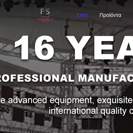
Σπίτι
Προϊόντα