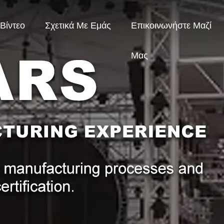
Βίντεο
Σχετικά Με Εμάς
Επικοινωνήστε Μαζί
Μας