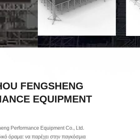
HOU FENGSHENG
ANCE EQUIPMENT
ng Performance Equipment Co., Ltd.
δικό όραμα: να παρέχει στην παγκόσμια