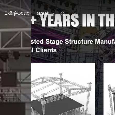
Εκδηλώσεις
Greek