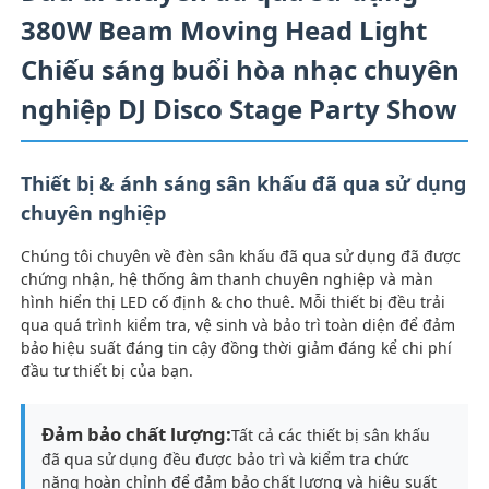
380W Beam Moving Head Light
Chiếu sáng buổi hòa nhạc chuyên
nghiệp DJ Disco Stage Party Show
Thiết bị & ánh sáng sân khấu đã qua sử dụng
chuyên nghiệp
Chúng tôi chuyên về đèn sân khấu đã qua sử dụng đã được
chứng nhận, hệ thống âm thanh chuyên nghiệp và màn
hình hiển thị LED cố định & cho thuê. Mỗi thiết bị đều trải
qua quá trình kiểm tra, vệ sinh và bảo trì toàn diện để đảm
bảo hiệu suất đáng tin cậy đồng thời giảm đáng kể chi phí
đầu tư thiết bị của bạn.
Đảm bảo chất lượng:
Tất cả các thiết bị sân khấu
đã qua sử dụng đều được bảo trì và kiểm tra chức
năng hoàn chỉnh để đảm bảo chất lượng và hiệu suất