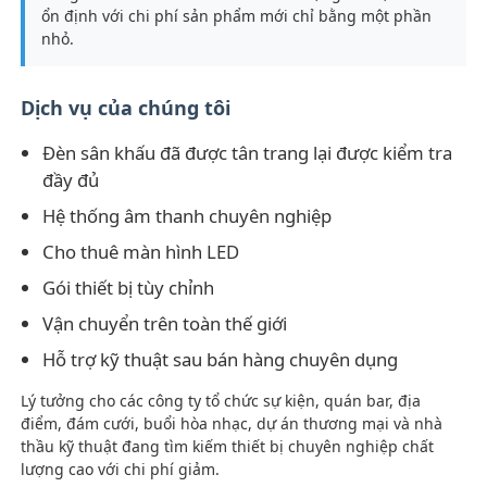
ổn định với chi phí sản phẩm mới chỉ bằng một phần
nhỏ.
Dịch vụ của chúng tôi
Đèn sân khấu đã được tân trang lại được kiểm tra
đầy đủ
Hệ thống âm thanh chuyên nghiệp
Cho thuê màn hình LED
Gói thiết bị tùy chỉnh
Vận chuyển trên toàn thế giới
Trang chủ
Hỗ trợ kỹ thuật sau bán hàng chuyên dụng
Lý tưởng cho các công ty tổ chức sự kiện, quán bar, địa
Các sản phẩm
điểm, đám cưới, buổi hòa nhạc, dự án thương mại và nhà
thầu kỹ thuật đang tìm kiếm thiết bị chuyên nghiệp chất
lượng cao với chi phí giảm.
Video