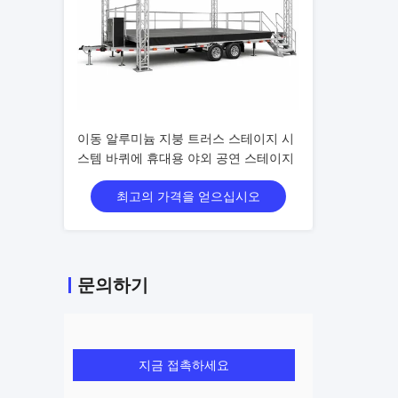
이동 알루미늄 지붕 트러스 스테이지 시
스템 바퀴에 휴대용 야외 공연 스테이지
최고의 가격을 얻으십시오
문의하기
지금 접촉하세요