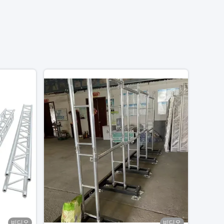
비디오
비디오