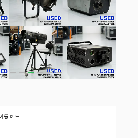
 이동 헤드