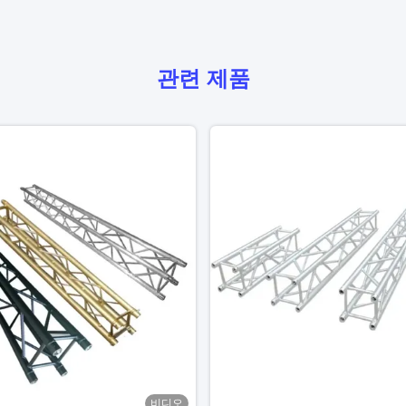
관련 제품
비디오