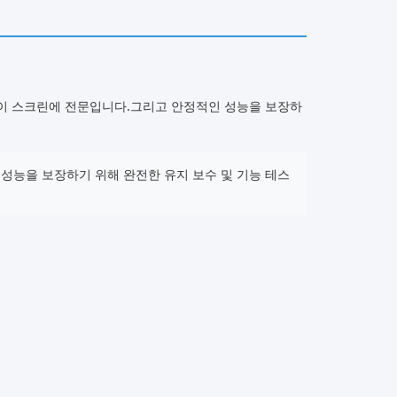
스플레이 스크린에 전문입니다.그리고 안정적인 성능을 보장하
성능을 보장하기 위해 완전한 유지 보수 및 기능 테스