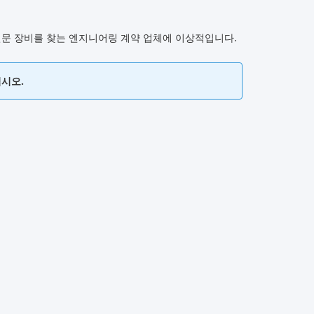
 전문 장비를 찾는 엔지니어링 계약 업체에 이상적입니다.
십시오.