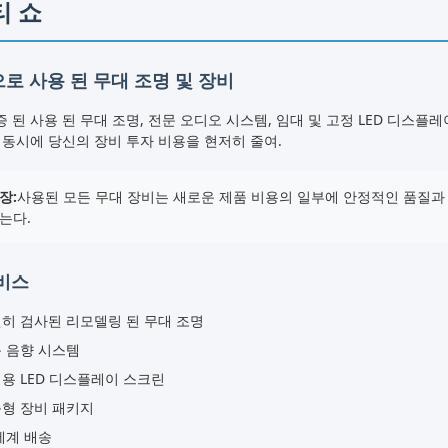
티 쇼
로 사용 된 무대 조명 및 장비
 된 사용 된 무대 조명, 전문 오디오 시스템, 임대 및 고정 LED 디
 동시에 당신의 장비 투자 비용을 현저히 줄여.
장:
사용된 모든 무대 장비는 새로운 제품 비용의 일부에 안정적인 품질과 
는다.
비스
히 검사된 리모델링 된 무대 조명
 음향 시스템
용 LED 디스플레이 스크린
형 장비 패키지
세계 배송