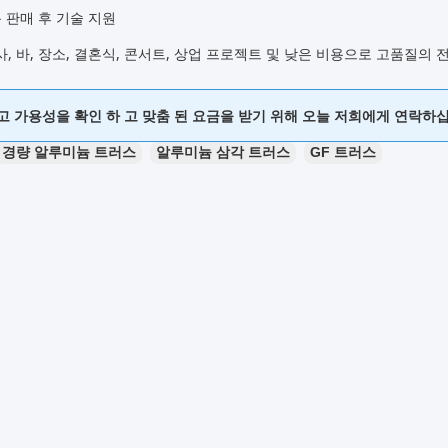
 판매 후 기술 지원
, 바, 장소, 결혼식, 콘서트, 상업 프로젝트 및 낮은 비용으로 고품질의
고 가용성을 확인 하 고 맞춤 된 요금을 받기 위해 오늘 저희에게 연락하
경량 알루미늄 트러스
알루미늄 삼각 트러스
GF 트러스