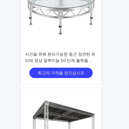
사건을 위해 분리가능한 둥근 정연한 유
리제 정상 알루미늄 DJ 단계 플랫폼 휴
대용
최고의 가격을 얻으십시오