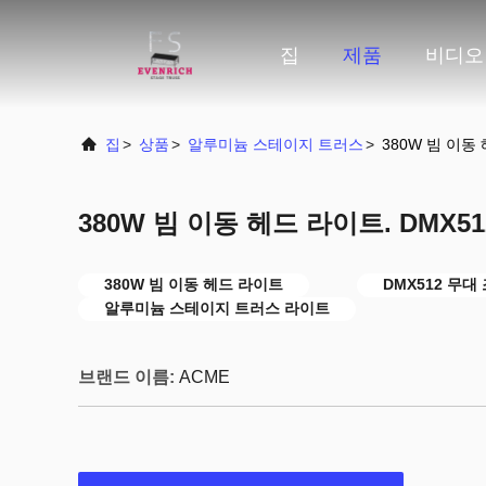
집
제품
비디오
집
>
상품
>
알루미늄 스테이지 트러스
>
380W 빔 이동 
380W 빔 이동 헤드 라이트. DMX512
380W 빔 이동 헤드 라이트
DMX512 무대
알루미늄 스테이지 트러스 라이트
브랜드 이름:
ACME