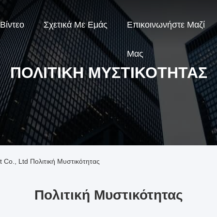
Βίντεο
Σχετικά Με Εμάς
Επικοινωνήστε Μαζί
Μας
ΠΟΛΙΤΙΚΉ ΜΥΣΤΙΚΌΤΗΤΑΣ
Co., Ltd Πολιτική Μυστικότητας
Πολιτική Μυστικότητας