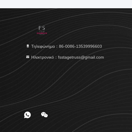
Τηλεφώνημα：86-0086-13539996603
Ηλεκτρονικό：fsstagetruss@gmail.com