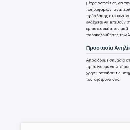
μέτρα ασφαλείας για τ
πληροφοριών, συμπεριλ
πρόσβασης στο κέντρο 
ενδέχεται να εκτεθούν 
εμπιστευτικότητας μαζί
παρακολούθησης των λε
Προστασία Ανηλί
Αποδίδουμε σημασία στ
προτείνουμε να ζητήσετ
χρησιμοποιήσει τις υπη
του κηδεμόνα σας.