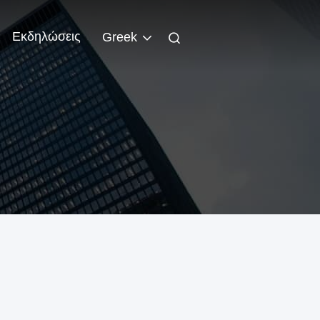
Εκδηλώσεις
Greek