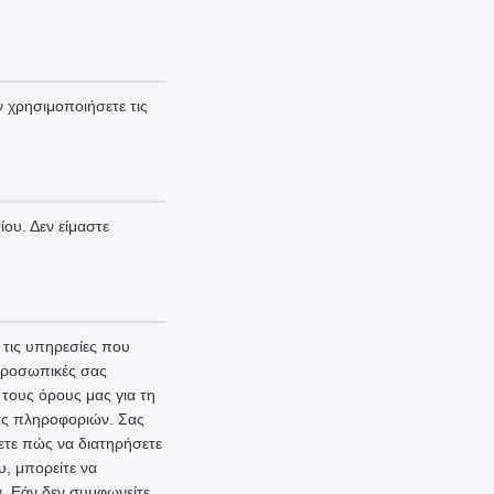
 χρησιμοποιήσετε τις
ου. Δεν είμαστε
τις υπηρεσίες που
 προσωπικές σας
τους όρους μας για τη
ας πληροφοριών. Σας
ετε πώς να διατηρήσετε
υ, μπορείτε να
. Εάν δεν συμφωνείτε