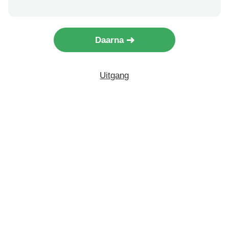
Daarna
Uitgang