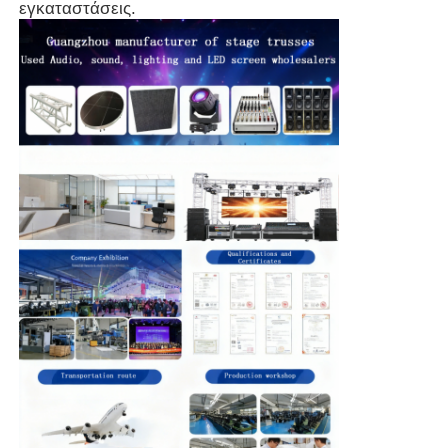
εγκαταστάσεις.