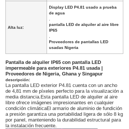
Display LED P4.81 usado a prueba
de agua
,
pantalla LED de alquiler al aire libre
Alta luz:
IP65
,
Proveedores de pantallas LED
usadas Nigeria
Pantalla de alquiler IP65 con pantalla LED
impermeable para exteriores P4.81 usada |
Proveedores de Nigeria, Ghana y Singapur
descripción:
La pantalla LED exterior P4.81 cuenta con un ancho
de 4,81 mm de píxeles perfecto para la visualización a
media distancia.Esta pantalla LED de alquiler al aire
libre ofrece imágenes impresionantes en cualquier
condición climáticaEl armario de aluminio de fundición
a presión garantiza una portabilidad ligera de sólo 8 kg
por panel, manteniendo la durabilidad estructural para
la instalación frecuente.