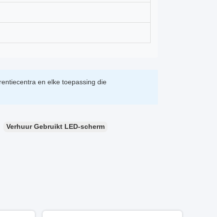
entiecentra en elke toepassing die
Verhuur Gebruikt LED-scherm