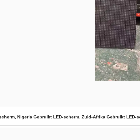
,
,
-scherm
Nigeria Gebruikt LED-scherm
Zuid-Afrika Gebruikt LED-