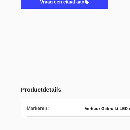
Vraag een citaat aan
Productdetails
Markeren:
Verhuur Gebruikt LED