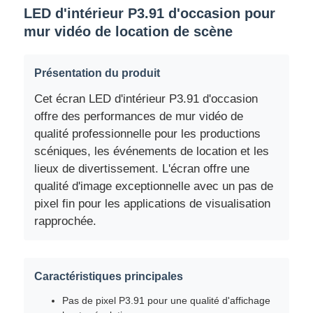
LED d'intérieur P3.91 d'occasion pour
mur vidéo de location de scène
Présentation du produit
Cet écran LED d'intérieur P3.91 d'occasion
offre des performances de mur vidéo de
qualité professionnelle pour les productions
scéniques, les événements de location et les
lieux de divertissement. L'écran offre une
qualité d'image exceptionnelle avec un pas de
pixel fin pour les applications de visualisation
Maison
rapprochée.
Produits
Caractéristiques principales
Pas de pixel P3.91 pour une qualité d'affichage
Vidéos