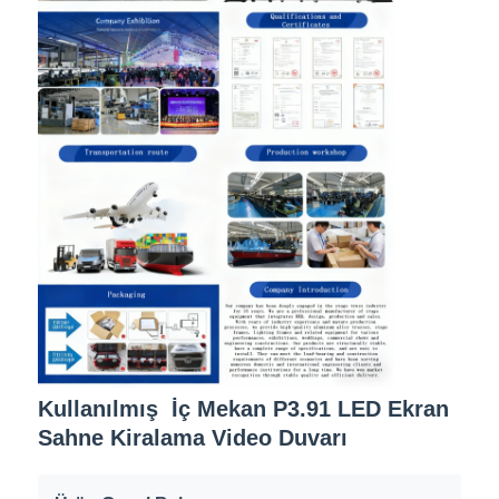
Kullanılmış İç Mekan P3.91 LED Ekran
Sahne Kiralama Video Duvarı