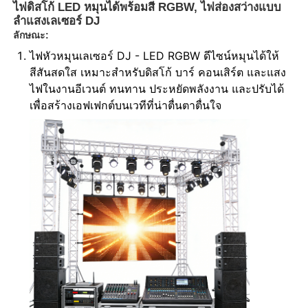
ไฟดิสโก้ LED หมุนได้พร้อมสี RGBW, ไฟส่องสว่างแบบ
ลำแสงเลเซอร์ DJ
ลักษณะ:
ไฟหัวหมุนเลเซอร์ DJ - LED RGBW ดีไซน์หมุนได้ให้
สีสันสดใส เหมาะสำหรับดิสโก้ บาร์ คอนเสิร์ต และแสง
ไฟในงานอีเวนต์ ทนทาน ประหยัดพลังงาน และปรับได้
เพื่อสร้างเอฟเฟกต์บนเวทีที่น่าตื่นตาตื่นใจ