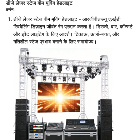
डीजे लेजर स्टेज बीम मूविंग हेडलाइट
वर्णन:
डीजे लेजर स्टेज बीम मूविंग हेडलाइट - आरजीबीडब्ल्यू एलईडी
स्विवेलिंग डिज़ाइन जीवंत रंग प्रदान करता है। डिस्को, बार, कॉन्सर्ट
और इवेंट लाइटिंग के लिए आदर्श। टिकाऊ, ऊर्जा-बचत, और
गतिशील स्टेज प्रभाव बनाने के लिए समायोज्य।