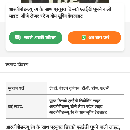
आरजीबीडब्ल्यू रंग के साथ प्रयुक्त डिस्को एलईडी घूमने वाली
लाइट, डीजे लेजर स्टेज बीम मूविंग हेडलाइट
अब बात करें
सबसे अच्छी कीमत
उत्पाद विवरण
भुगतान शर्तें
टी/टी, वेस्टर्न यूनियन, डी/पी, डी/ए, एल/सी
यूज्ड डिस्को एलईडी स्विवेलिंग लाइट
,
हाई लाइट:
आरजीबीडब्ल्यू डीजे लेजर स्टेज लाइट
,
आरजीबीडब्ल्यू रंग के साथ मूविंग हेडलाइट
आरजीबीडब्ल्यू रंग के साथ प्रयुक्त डिस्को एलईडी घूमने वाली लाइट,