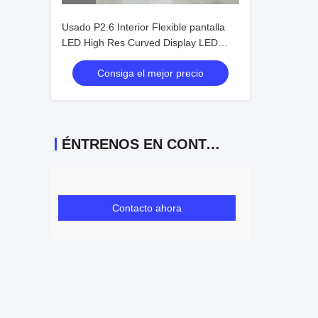
Usado P2.6 Interior Flexible pantalla
LED High Res Curved Display LED
suave
Consiga el mejor precio
ÉNTRENOS EN CONTACTO CON
Contacto ahora