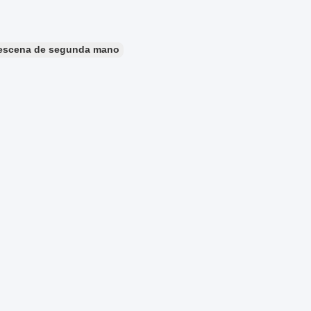
escena de segunda mano