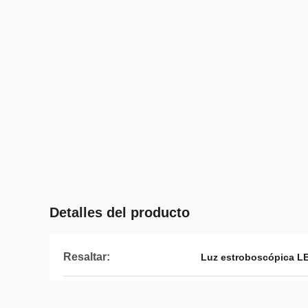
Detalles del producto
Resaltar:
Luz estroboscópica L