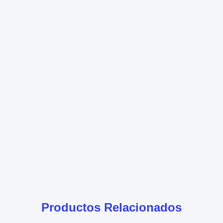
Productos Relacionados