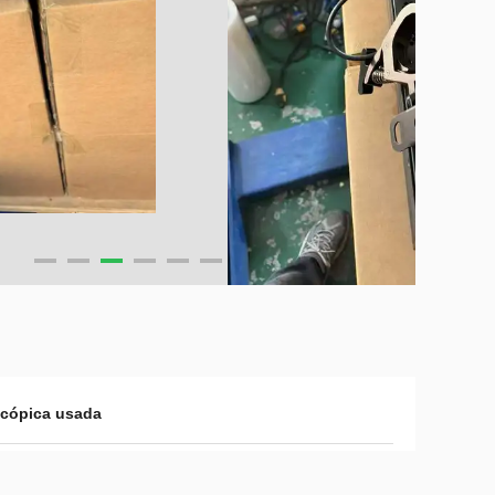
scópica usada