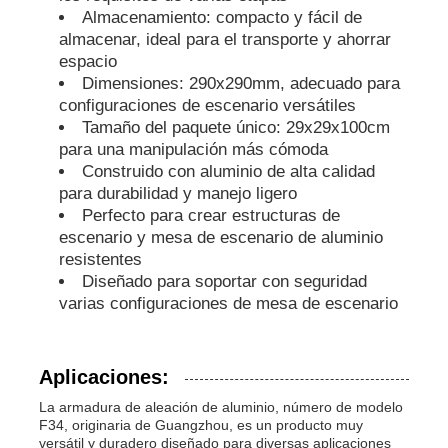
Almacenamiento: compacto y fácil de
almacenar, ideal para el transporte y ahorrar
espacio
Dimensiones: 290x290mm, adecuado para
configuraciones de escenario versátiles
Tamaño del paquete único: 29x29x100cm
para una manipulación más cómoda
Construido con aluminio de alta calidad
para durabilidad y manejo ligero
Perfecto para crear estructuras de
escenario y mesa de escenario de aluminio
resistentes
Diseñado para soportar con seguridad
varias configuraciones de mesa de escenario
Aplicaciones:
La armadura de aleación de aluminio, número de modelo
F34, originaria de Guangzhou, es un producto muy
versátil y duradero diseñado para diversas aplicaciones