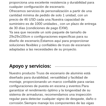
proporciona una excelente resistencia y durabilidad para
cualquier configuración de escenario.
Ofrecemos servicios de personalización a partir de una
cantidad mínima de pedido de solo 1 unidad, con un
precio de 46 USD cada una.Nuestra capacidad de
suministro es de 1000 unidades., con un plazo de entrega
de 30 días (condiciones de pago EXW).
Ya sea que necesite un solo paquete de tamaño de
29x29x100cm o configuraciones específicas para su
diseño de escenario,Estamos aquí para proporcionar
soluciones flexibles y confiables de truss de escenario
adaptadas a las necesidades de su proyecto.
Apoyo y servicios:
Nuestro producto Truss de escenario de aluminio está
diseñado para durabilidad, versatilidad y facilidad de
montaje, proporcionando un marco confiable para varias
configuraciones de puesta en escena y eventos.Para
garantizar el rendimiento óptimo y la longevidad de su
sistema de armaduras, recomendamos una inspección
regular para detectar cualquier signo de desgaste, daño o
corrosión.Siempre maneje los componentes de las vigas