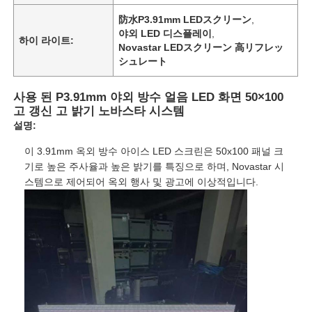
防水P3.91mm LEDスクリーン
,
야외 LED 디스플레이
,
하이 라이트:
Novastar LEDスクリーン 高リフレッ
シュレート
사용 된 P3.91mm 야외 방수 얼음 LED 화면 50×100
고 갱신 고 밝기 노바스타 시스템
설명:
이 3.91mm 옥외 방수 아이스 LED 스크린은 50x100 패널 크
기로 높은 주사율과 높은 밝기를 특징으로 하며, Novastar 시
스템으로 제어되어 옥외 행사 및 광고에 이상적입니다.