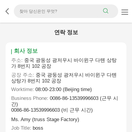
연락 정보
회사 정보
주소:
중국 광둥성 광저우시 바이윈구 다톈 상탕
가 8번지 102 공장
공장 주소:
중국 광둥성 광저우시 바이윈구 다톈
상탕가 8번지 102 공장
Worktime:
08:00-23:00 (Beijing time)
Business Phone:
0086-86-13539996603 (근무 시
간)
0086-86-13539996603 (비 근무 시간)
Ms. Amy (truss Stage Factory)
Job Title:
boss