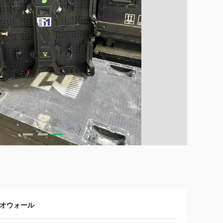
オウォール