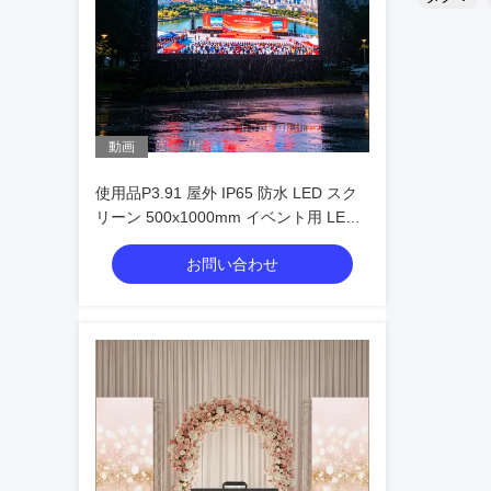
動画
使用品P3.91 屋外 IP65 防水 LED スク
リーン 500x1000mm イベント用 LED
レンタル ビデオ ウォール
お問い合わせ