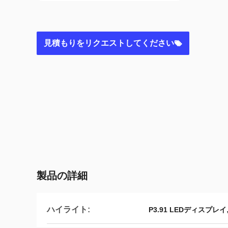
見積もりをリクエストしてください
製品の詳細
ハイライト:
P3.91 LEDディスプレイ