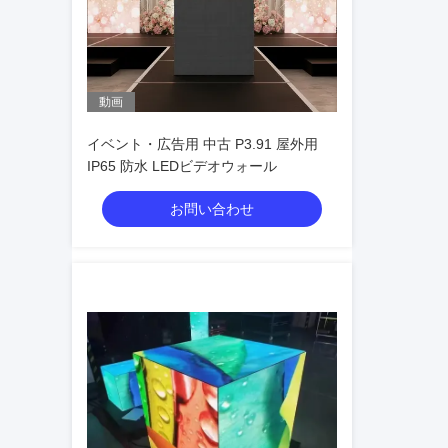
動画
イベント・広告用 中古 P3.91 屋外用
IP65 防水 LEDビデオウォール
お問い合わせ