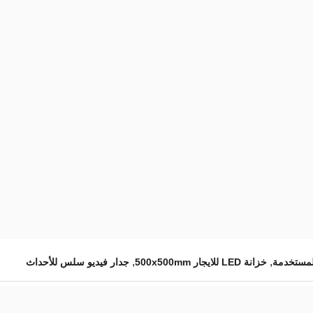
,
,
خزانة LED للايجار 500x500mm
جدار فيديو سلس للأحداث