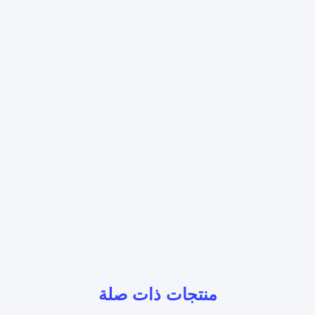
منتجات ذات صلة