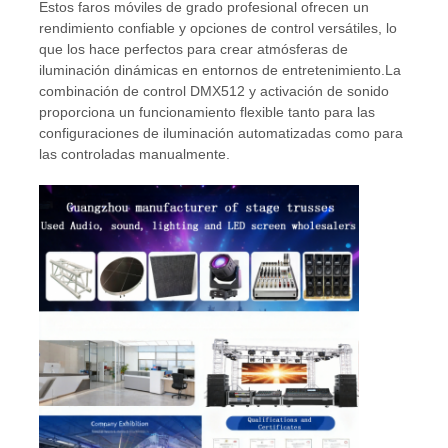
Estos faros móviles de grado profesional ofrecen un
rendimiento confiable y opciones de control versátiles, lo
que los hace perfectos para crear atmósferas de
iluminación dinámicas en entornos de entretenimiento.La
combinación de control DMX512 y activación de sonido
proporciona un funcionamiento flexible tanto para las
configuraciones de iluminación automatizadas como para
las controladas manualmente.
Hogar
Productos
Los vídeos