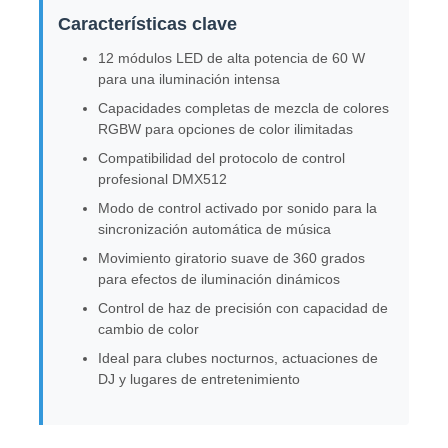
Características clave
12 módulos LED de alta potencia de 60 W
para una iluminación intensa
Capacidades completas de mezcla de colores
RGBW para opciones de color ilimitadas
Compatibilidad del protocolo de control
profesional DMX512
Modo de control activado por sonido para la
sincronización automática de música
Movimiento giratorio suave de 360 grados
para efectos de iluminación dinámicos
Control de haz de precisión con capacidad de
cambio de color
Ideal para clubes nocturnos, actuaciones de
DJ y lugares de entretenimiento