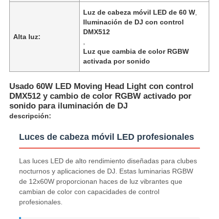
Luz de cabeza móvil LED de 60 W
,
Iluminación de DJ con control
DMX512
Alta luz:
,
Luz que cambia de color RGBW
activada por sonido
Usado 60W LED Moving Head Light con control
DMX512 y cambio de color RGBW activado por
sonido para iluminación de DJ
descripción:
Luces de cabeza móvil LED profesionales
Las luces LED de alto rendimiento diseñadas para clubes
nocturnos y aplicaciones de DJ. Estas luminarias RGBW
de 12x60W proporcionan haces de luz vibrantes que
cambian de color con capacidades de control
profesionales.