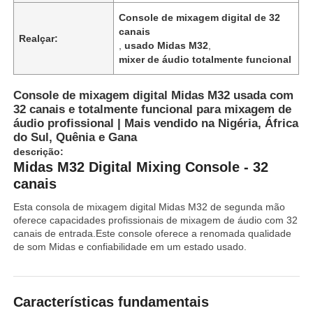
Console de mixagem digital de 32
canais
Realçar:
,
usado Midas M32
,
mixer de áudio totalmente funcional
Console de mixagem digital Midas M32 usada com
32 canais e totalmente funcional para mixagem de
áudio profissional | Mais vendido na Nigéria, África
do Sul, Quênia e Gana
descrição:
Midas M32 Digital Mixing Console - 32
canais
Esta consola de mixagem digital Midas M32 de segunda mão
oferece capacidades profissionais de mixagem de áudio com 32
canais de entrada.Este console oferece a renomada qualidade
de som Midas e confiabilidade em um estado usado.
Características fundamentais