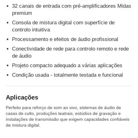
32 canais de entrada com pré-amplificadores Midas
premium
Consola de mistura digital com superfície de
controlo intuitiva
Processamento e efeitos de áudio profissional
Conectividade de rede para controlo remoto e rede
de áudio
Projeto compacto adequado a várias aplicações
Condição usada - totalmente testada e funcional
Aplicações
Perfeito para reforço de som ao vivo, sistemas de áudio de
casas de culto, produções teatrais, estúdios de gravação e
instalações de transmissão que exigem capacidades confiáveis
de mistura digital.