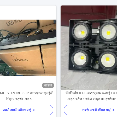
वीडियो
ACME STROBE 3 IP वाटरप्रूफ एलईडी
मिंगलियांग IP65 वाटरप्रूफ 4-आई C
स्ट्रिप स्ट्रोब लाइट
लाइट स्टेज सरफेस लाइट का इस्तेमाल
सबसे अच्छी कीमत पाएं
सबसे अच्छी कीमत पाएं