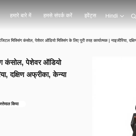
हमारे बारे में
हमसे संपर्क करें
इवेंट्स
Hindi
 मिक्सिंग कंसोल, पेशेवर ऑडियो मिक्सिंग के लिए पूरी तरह कार्यात्मक | नाइजीरिया, दक्षिण 
ग कंसोल, पेशेवर ऑडियो
िया, दक्षिण अफ्रीका, केन्या
्तेमाल किया