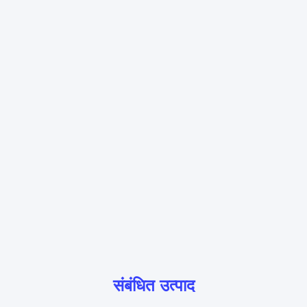
संबंधित उत्पाद