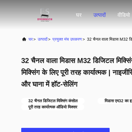
घर
उत्पादों
वीडियो
घर
>
उत्पादों
>
प्रयुक्त मंच उपकरण
>
32 चैनल वाला मिडास M32 डिजिटल
32 चैनल वाला मिडास M32 डिजिटल मिक्सिं
मिक्सिंग के लिए पूरी तरह कार्यात्मक | नाइजीर
और घाना में हॉट-सेलिंग
32 चैनल डिजिटल मिक्सिंग कंसोल
मिडास एम32 का इस
पूरी तरह कार्यात्मक ऑडियो मिक्सर