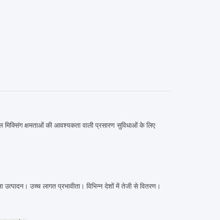
ल मिक्सिंग क्षमताओं की आवश्यकता वाली प्रसारण सुविधाओं के लिए
ा उत्पादन। उच्च लागत प्रभावीता। विभिन्न देशों में तेजी से वितरण।