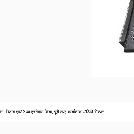
,
,
ोल
मिडास एम32 का इस्तेमाल किया
पूरी तरह कार्यात्मक ऑडियो मिक्सर