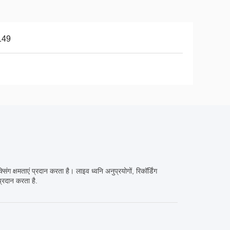
149
 क्षमताएं प्रदान करता है। लाइव ध्वनि अनुप्रयोगों, रिकॉर्डिंग
्रदान करता है.