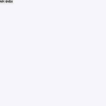
सिंग कंसोल