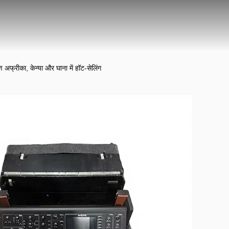
अफ्रीका, केन्या और घाना में हॉट-सेलिंग