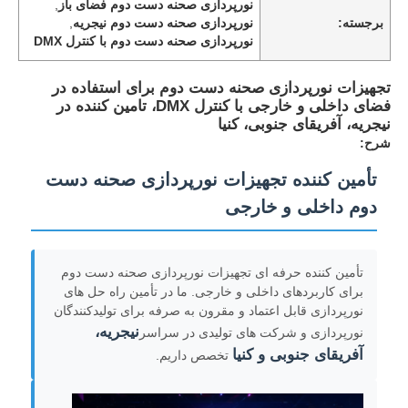
نورپردازی صحنه دست دوم فضای باز
,
برجسته:
نورپردازی صحنه دست دوم نیجریه
,
نورپردازی صحنه دست دوم با کنترل DMX
تجهیزات نورپردازی صحنه دست دوم برای استفاده در
فضای داخلی و خارجی با کنترل DMX، تامین کننده در
نیجریه، آفریقای جنوبی، کنیا
شرح:
تأمین کننده تجهیزات نورپردازی صحنه دست
دوم داخلی و خارجی
تأمین کننده حرفه ای تجهیزات نورپردازی صحنه دست دوم
برای کاربردهای داخلی و خارجی. ما در تأمین راه حل های
نورپردازی قابل اعتماد و مقرون به صرفه برای تولیدکنندگان
نیجریه،
نورپردازی و شرکت های تولیدی در سراسر
آفریقای جنوبی و کنیا
تخصص داریم.