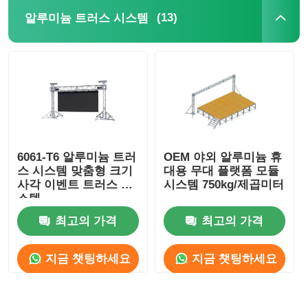
(13)
알루미늄 트러스 시스템
6061-T6 알루미늄 트러
OEM 야외 알루미늄 휴
스 시스템 맞춤형 크기
대용 무대 플랫폼 모듈
사각 이벤트 트러스 시
시스템 750kg/제곱미터
스템
최고의 가격
최고의 가격
지금 챗팅하세요
지금 챗팅하세요