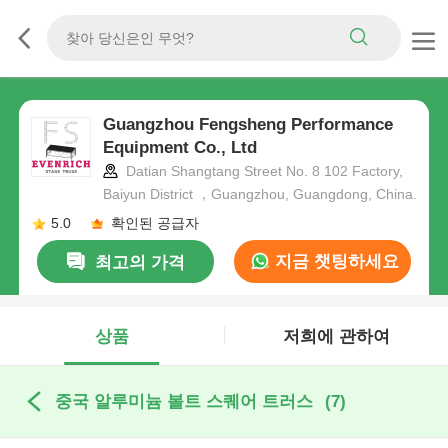
Guangzhou Fengsheng Performance
Equipment Co., Ltd
Datian Shangtang Street No. 8 102 Factory,
Baiyun District ，Guangzhou, Guangdong, China.
5.0
확인된 공급자
지금 챗팅하세요
최고의 가격
상품
저희에 관하여
중국 알루미늄 볼트 스퀘어 트러스
(7)