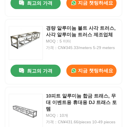
지금 챗팅하세요
최고의 가격
경량 알루미늄 볼트 사각 트러스,
사각 알루미늄 트러스 제조업체
MOQ：5 미터
가격：CN¥345.33/meters 5-29 meters
지금 챗팅하세요
최고의 가격
10피트 알루미늄 합금 트래스, 무
대 이벤트용 휴대용 DJ 트래스 토
템
MOQ：10개
가격：CN¥431.66/pieces 10-49 pieces