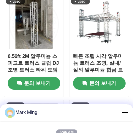
6.56ft 2M 알루미늄 스
빠른 조립 사각 알루미
피고트 트러스 클럽 DJ
늄 트러스 조명, 실내/
조명 트러스 타워 토템
실외 알루미늄 합금 트
러스
문의 보내기
문의 보내기
Mark Ming
6:46 AM