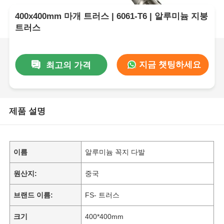
400x400mm 마개 트러스 | 6061-T6 | 알루미늄 지붕
트러스
지금 챗팅하세요
최고의 가격
제품 설명
이름
알루미늄 꼭지 다발
원산지:
중국
브랜드 이름:
FS- 트러스
크기
400*400mm