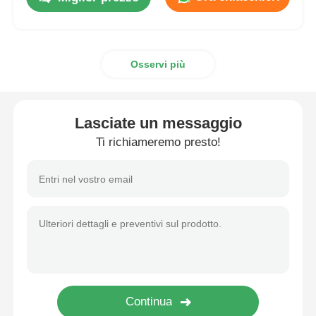
Osservi più
Lasciate un messaggio
Ti richiameremo presto!