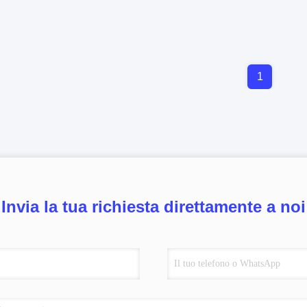
1
Invia la tua richiesta direttamente a noi