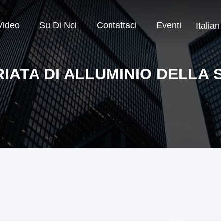
Video
Su Di Noi
Contattaci
Eventi
Italian
IATA DI ALLUMINIO DELLA 