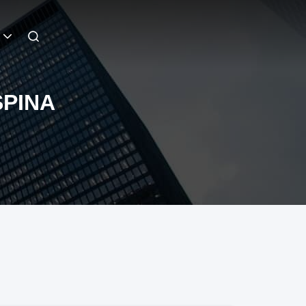
SPINA