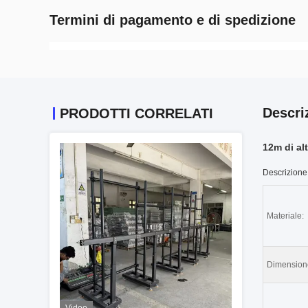
Termini di pagamento e di spedizione
Descri
PRODOTTI CORRELATI
12m di al
Descrizione 
Materiale:
Dimension