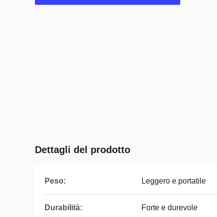
Dettagli del prodotto
Peso:
Leggero e portatile
Durabilità:
Forte e durevole