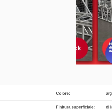
Colore:
arg
Finitura superficiale:
di 