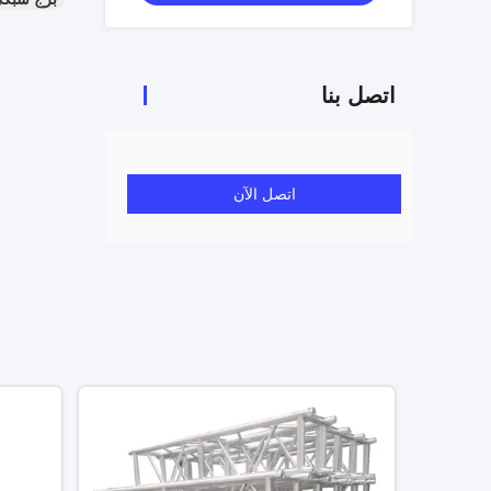
اتصل بنا
اتصل الآن