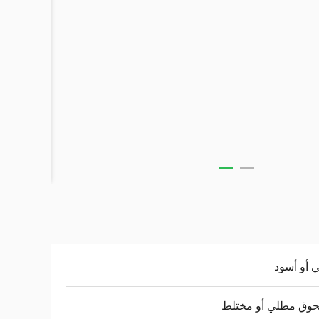
أو أسود
وق مطلي أو مختلط