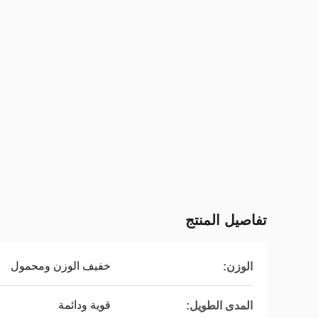
تفاصيل المنتج
خفيف الوزن ومحمول
الوزن:
قوية ودائمة
المدى الطويل: