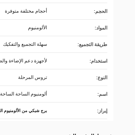
أحجام مختلفة متوفرة
الحجم:
الألومنيوم
المواد:
سهلة التجميع والتفكيك
طريقة التجميع:
لأجهزة دعم الإضاءة وا
استخدام:
تروس المرحلة
النوع:
ألومنيوم الساحة الساحة
اسم:
إبراز:
برج شبكي من الألومنيوم ال