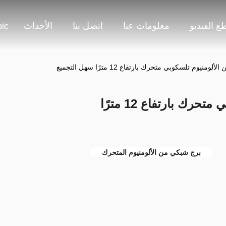
ع الفيديو
معلومات عنا
اتصل بنا
الأحداث
ic
منيوم تلسكوبي متحرك بارتفاع 12 مترًا سهل التجميع
برج شبكي من الألومنيوم تلسكوبي متحرك بارتفاع 12 مترًا
برج شبكي من الألومنيوم المتحرك