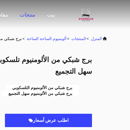
بيت
منتجات
مقاط
المنزل
>
المنتجات
>
ألومنيوم الساحة الساحة
>
برج شبكي من الألو
سهل التجميع
برج شبكي من الألومنيوم التلسكوبي
برج شبكي من الألومنيوم سهل التجميع
اطلب عرض أسعار