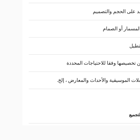
د على الحجم والتصميم
لمسمار أو الصمام
طيل
 تخصيصها وفقا للاحتياجات المحددة
لات الموسيقية والأحداث والمعارض ، إلخ.
تجميع