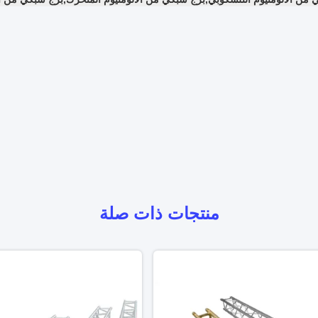
منتجات ذات صلة