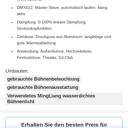
DMX512, Master-Slave, automatisch laufen, klang
aktiv.
Dämpfung: 0-100% lineare Dämpfung,
Stroboskopfunktion
Gehäuse: Druckguss aus Aluminium, langlebige und
gute Wärmeableitung
Anwendung: Außenbühne, Hochzeitsfeier,
Festivalshow, Theater, DJ-Club
Umbauten:
gebrauchte Bühnenbeleuchtung
gebrauchte Bühnenausstattung
Verwendetes MingLiang wasserdichtes
Bühnenlicht
Erhalten Sie den besten Preis für