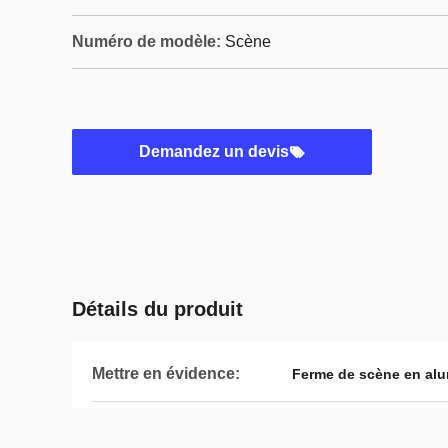
Numéro de modèle:
Scène
Demandez un devis
Détails du produit
Mettre en évidence:
Ferme de scène en al