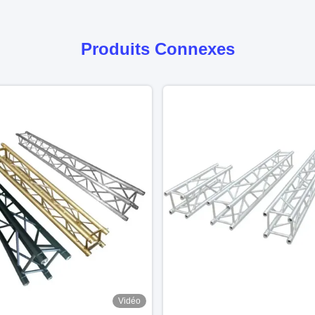
Produits Connexes
Vidéo