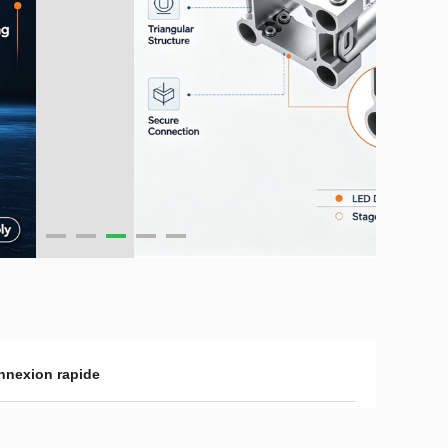
nnexion rapide