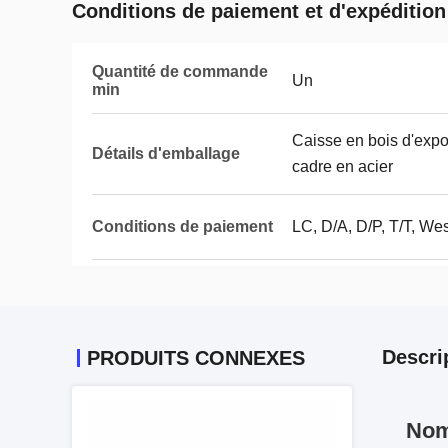
Conditions de paiement et d'expédition
Quantité de commande
Un
min
Caisse en bois d'expo
Détails d'emballage
cadre en acier
Conditions de paiement
LC, D/A, D/P, T/T, We
Descri
PRODUITS CONNEXES
Nom