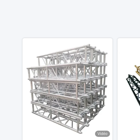
Vidéo