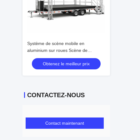
Système de scène mobile en
aluminium sur roues Scène de
performance extérieure portable
Obtenez le meilleur prix
CONTACTEZ-NOUS
Contact maintenant