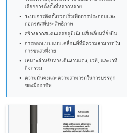
เลือกการตั้งตั้งที่หลากหลาย
ระบบการติดตั้งรวดเร็วเพื่อการประกอบและ
ถอดรหัสที่ประสิทธิภาพ
สร้างจากสแตนเลสอลูมิเนียมสี่เหลี่ยมที่ยั่งยืน
การออกแบบแบบเคลื่อนที่ที่มีความสามารถใน
การขนส่งที่ง่าย
เหมาะสําหรับทางเดินงานแต่ง, เวที, และเวที
กิจกรรม
ความมั่นคงและความสามารถในการบรรทุก
ของมืออาชีพ