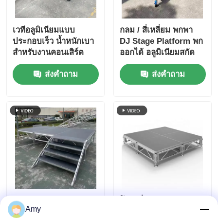
เวทีอลูมิเนียมแบบ
กลม / สี่เหลี่ยม พกพา
ประกอบเร็ว น้ำหนักเบา
DJ Stage Platform พก
สำหรับงานคอนเสิร์ต
ออกได้ อลูมิเนียมสกัด
และอีเวนต์
แก้ว วัสดุพลาวู้ด
ส่งคำถาม
ส่งคำถาม
แท่นเวทีสำหรับงานอีเว้
โครงนั่งร้านเวทีอลูมิเนีย
Amy
นท์แบบพกพาขนาด 4
มอัลลอยด์แบบพับได้ พก