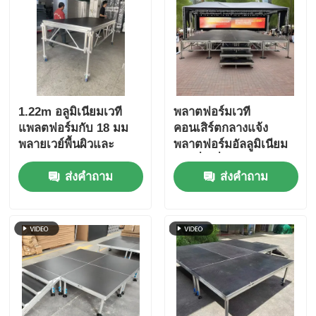
1.22m อลูมิเนียมเวที
พลาตฟอร์มเวที
แพลตฟอร์มกับ 18 มม
คอนเสิร์ตกลางแจ้ง
พลายเวย์พื้นผิวและ
พลาตฟอร์มอัลลูมิเนียม
อุปกรณ์ความปลอดภัย
รอบสี่เหลี่ยม
ส่งคำถาม
ส่งคำถาม