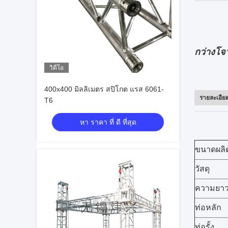
กว่างโจว
วิดีโอ
400x400 มิลลิเมตร สปิโกต แรส 6061-
รายละเอียด
T6
หา ราคา ที่ ดี ที่สุด
ขนาดผลิ
วัสดุ
ความยา
ท่อหลัก
ท่อรั้ง