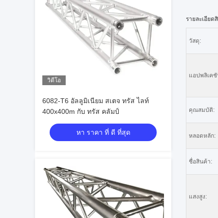
รายละเอียดส
วัสดุ:
แอปพลิเคชั
วิดีโอ
6082-T6 อัลลูมิเนียม สเตจ ทรัส ไลท์
คุณสมบัติ:
400x400m กับ ทรัส คลัมป์
หา ราคา ที่ ดี ที่สุด
หลอดหลัก:
ชื่อสินค้า:
แสงสูง: