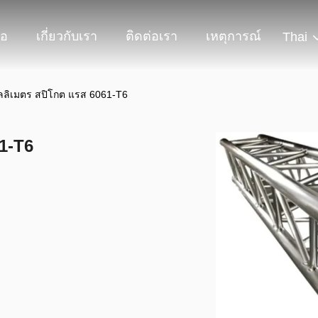
โอ
เกี่ยวกับเรา
ติดต่อเรา
เหตุการณ์
Thai
ลลิเมตร สปิโกต แรส 6061-T6
1-T6