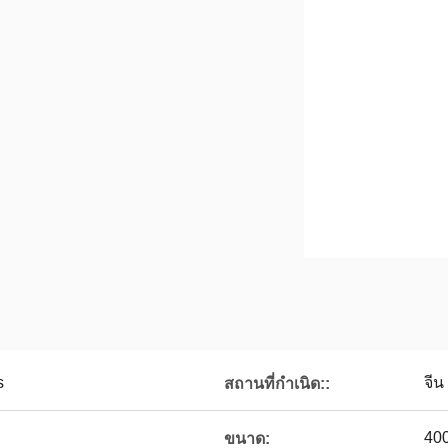
s
จีน
สถานที่กำเนิด::
40
ขนาด: