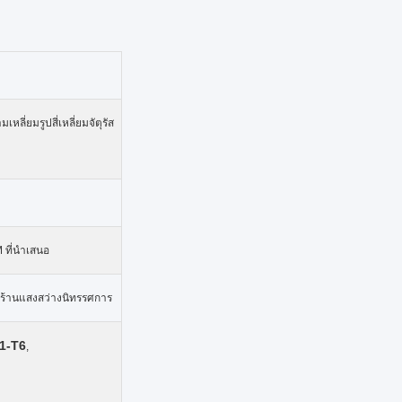
หลี่ยมรูปสี่เหลี่ยมจัตุรัส
 ที่นำเสนอ
งร้านแสงสว่างนิทรรศการ
61-T6
,