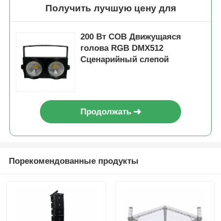
Получить лучшую цену для
200 Вт COB Движущаяся
голова RGB DMX512
Сценарийный слепой
Продолжать
Порекомендованные продукты