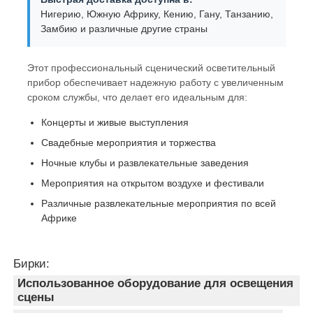
Нигерию, Южную Африку, Кению, Гану, Танзанию,
Замбию и различные другие страны
Этот профессиональный сценический осветительный
прибор обеспечивает надежную работу с увеличенным
сроком службы, что делает его идеальным для:
Концерты и живые выступления
Свадебные мероприятия и торжества
Ночные клубы и развлекательные заведения
Мероприятия на открытом воздухе и фестивали
Различные развлекательные мероприятия по всей
Африке
Бирки:
Использованное оборудование для освещения
сцены