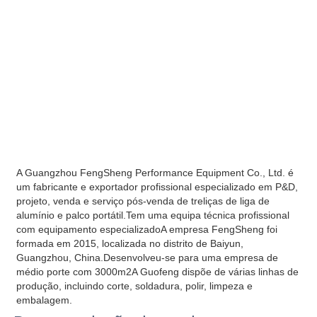
A Guangzhou FengSheng Performance Equipment Co., Ltd. é 
um fabricante e exportador profissional especializado em P&D, 
projeto, venda e serviço pós-venda de treliças de liga de 
alumínio e palco portátil.Tem uma equipa técnica profissional 
com equipamento especializadoA empresa FengSheng foi 
formada em 2015, localizada no distrito de Baiyun, 
Guangzhou, China.Desenvolveu-se para uma empresa de 
médio porte com 3000m2A Guofeng dispõe de várias linhas de 
produção, incluindo corte, soldadura, polir, limpeza e 
embalagem.