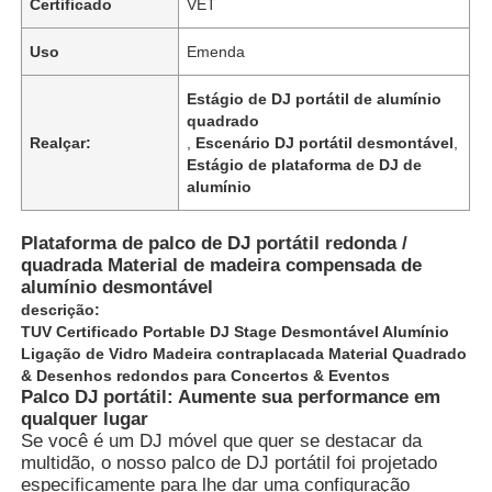
Certificado
VET
Uso
Emenda
Estágio de DJ portátil de alumínio
quadrado
Realçar:
,
Escenário DJ portátil desmontável
,
Estágio de plataforma de DJ de
alumínio
Plataforma de palco de DJ portátil redonda /
quadrada Material de madeira compensada de
alumínio desmontável
descrição:
TUV Certificado Portable DJ Stage Desmontável Alumínio
Ligação de Vidro Madeira contraplacada Material Quadrado
& Desenhos redondos para Concertos & Eventos
Palco DJ portátil: Aumente sua performance em
qualquer lugar
Se você é um DJ móvel que quer se destacar da
multidão, o nosso palco de DJ portátil foi projetado
especificamente para lhe dar uma configuração