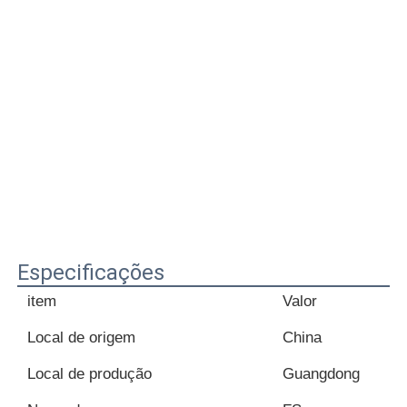
Especificações
item
Valor
Local de origem
China
Local de produção
Guangdong