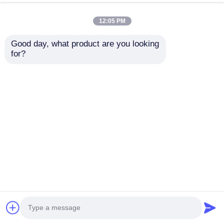
12:05 PM
Good day, what product are you looking 
for?