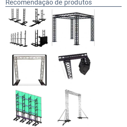
Recomendação de produtos