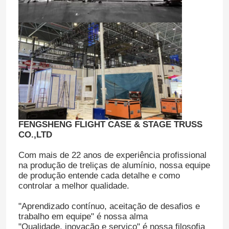
FENGSHENG FLIGHT CASE & STAGE TRUSS
CO.,LTD
Com mais de 22 anos de experiência profissional
na produção de treliças de alumínio, nossa equipe
de produção entende cada detalhe e como
controlar a melhor qualidade.
"Aprendizado contínuo, aceitação de desafios e
trabalho em equipe" é nossa alma
"Qualidade, inovação e serviço" é nossa filosofia