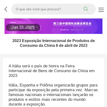
Jun 23, 2025
2023 Exposição Internacional de Produtos de
Consumo da China 6 de abril de 2023
A Itália será o país de honra na Feira
Internacional de Bens de Consumo da China em
2023
Itália, Espanha e Polônia organizarão grupos para
participar da exposição pela primeira vez. Marcas
famosas nacionais e internacionais lançarão os
produtos e estilos mais recentes do mundo
durante a exposição.