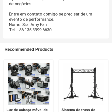
de negócios
Entre em contato comigo se precisar de um
evento de performance.
Nome: Sra. Amy Fan
Tel: +86 135 3999 6630
Recommended Products
Luz de cabeça móvel de
Sistema de truss de