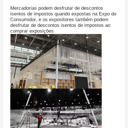
Mercadorias podem desfrutar de descontos
isentos de impostos quando expostas na Expo do
Consumidor, e os expositores também podem
desfrutar de descontos isentos de impostos ao
comprar exposições