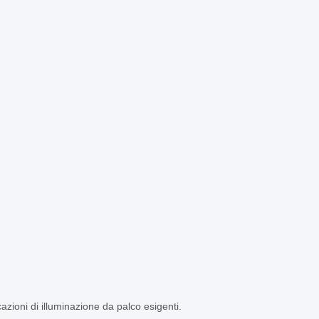
cazioni di illuminazione da palco esigenti.