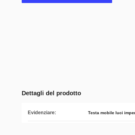
Dettagli del prodotto
Evidenziare:
Testa mobile luci impe