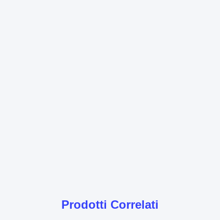
Prodotti Correlati