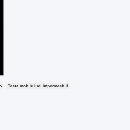
o
Testa mobile luci impermeabili