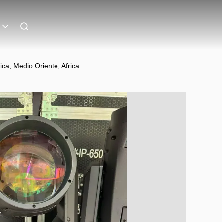
ica, Medio Oriente, Africa