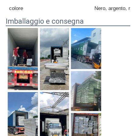
colore
Nero, argento, ros
Imballaggio e consegna