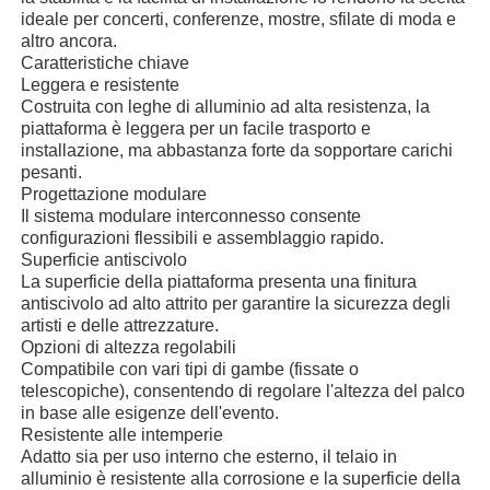
ideale per concerti, conferenze, mostre, sfilate di moda e
altro ancora.
Caratteristiche chiave
Leggera e resistente
Costruita con leghe di alluminio ad alta resistenza, la
piattaforma è leggera per un facile trasporto e
installazione, ma abbastanza forte da sopportare carichi
pesanti.
Progettazione modulare
Il sistema modulare interconnesso consente
configurazioni flessibili e assemblaggio rapido.
Superficie antiscivolo
La superficie della piattaforma presenta una finitura
antiscivolo ad alto attrito per garantire la sicurezza degli
artisti e delle attrezzature.
Opzioni di altezza regolabili
Compatibile con vari tipi di gambe (fissate o
telescopiche), consentendo di regolare l'altezza del palco
in base alle esigenze dell'evento.
Resistente alle intemperie
Adatto sia per uso interno che esterno, il telaio in
alluminio è resistente alla corrosione e la superficie della