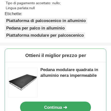
Tipo di pagamento accettato: nullo;
Lingua parlata:null
Etichette:
Piattaforma di palcoscenico in alluminio
Pedana per palco in alluminio
Piattaforma modulare per palcoscenico
Ottieni il miglior prezzo per
Pedana modulare quadrata in
alluminio nera impermeabile
Continua