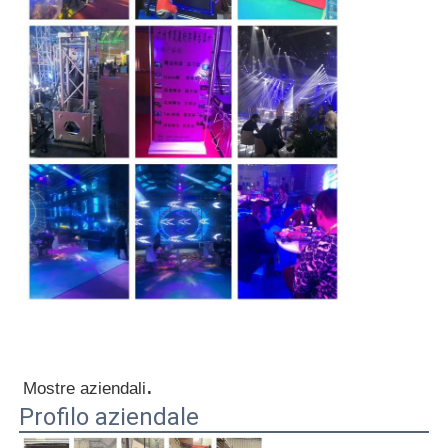
.
Mostre aziendali
Profilo aziendale