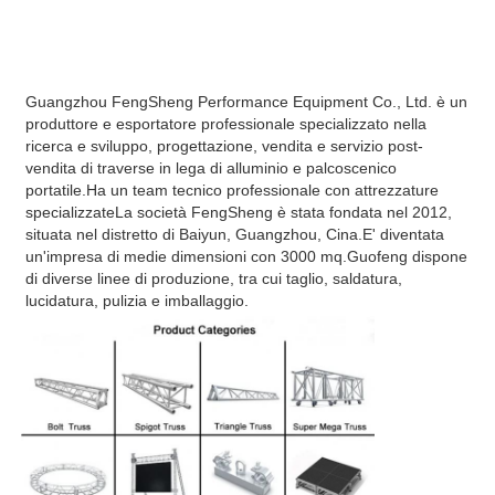
Guangzhou FengSheng Performance Equipment Co., Ltd. è un 
produttore e esportatore professionale specializzato nella 
ricerca e sviluppo, progettazione, vendita e servizio post-
vendita di traverse in lega di alluminio e palcoscenico 
portatile.Ha un team tecnico professionale con attrezzature 
specializzateLa società FengSheng è stata fondata nel 2012, 
situata nel distretto di Baiyun, Guangzhou, Cina.E' diventata 
un'impresa di medie dimensioni con 3000 mq.Guofeng dispone 
di diverse linee di produzione, tra cui taglio, saldatura, 
lucidatura, pulizia e imballaggio.