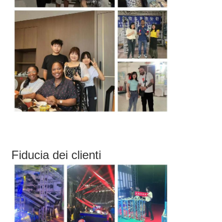
Fiducia dei clienti