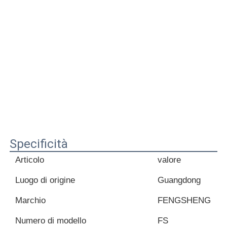
Specificità
Articolo
valore
Luogo di origine
Guangdong
Marchio
FENGSHENG
Numero di modello
FS