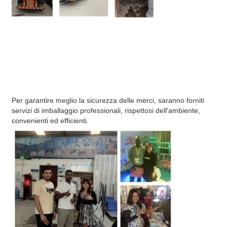
Per garantire meglio la sicurezza delle merci, saranno forniti 
servizi di imballaggio professionali, rispettosi dell'ambiente, 
convenienti ed efficienti.