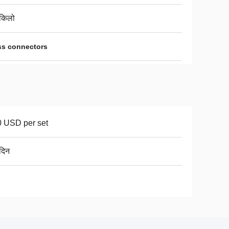
किलो
ss connectors
 USD per set
दिन