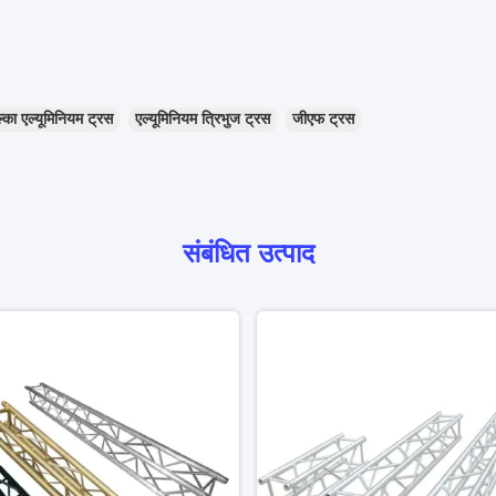
्का एल्यूमिनियम ट्रस
एल्यूमिनियम त्रिभुज ट्रस
जीएफ ट्रस
संबंधित उत्पाद