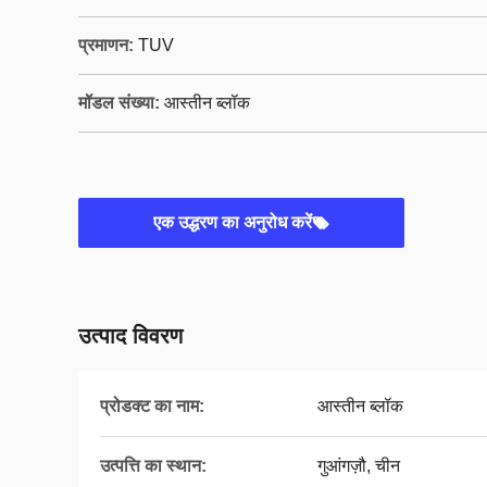
प्रमाणन:
TUV
मॉडल संख्या:
आस्तीन ब्लॉक
एक उद्धरण का अनुरोध करें
उत्पाद विवरण
प्रोडक्ट का नाम:
आस्तीन ब्लॉक
उत्पत्ति का स्थान:
गुआंगज़ौ, चीन