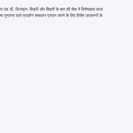
र एंड डी, डिजाइन, बिक्री और बिक्री के बाद की सेवा में विशेषज्ञता वाला
च्च-गुणवत्ता वाले प्रदर्शन समाधान प्रदान करने के लिए विशेष उपकरणों के