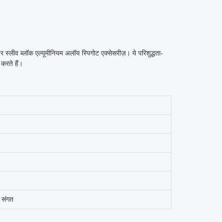
र स्लीव ब्लॉक एल्यूमीनियम अलॉय स्पिगोट एक्सेसरीज़। ये परिशुद्धता-
करते हैं।
 संगत