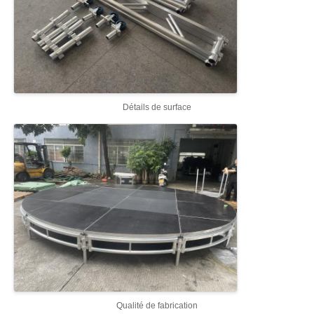
Détails de surface
Qualité de fabrication