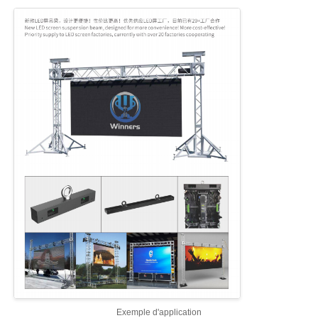
Exemple d'application