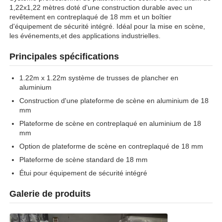
1,22x1,22 mètres doté d'une construction durable avec un
revêtement en contreplaqué de 18 mm et un boîtier
d'équipement de sécurité intégré. Idéal pour la mise en scène,
les événements,et des applications industrielles.
Principales spécifications
1.22m x 1.22m système de trusses de plancher en
aluminium
Construction d'une plateforme de scène en aluminium de 18
mm
Plateforme de scène en contreplaqué en aluminium de 18
mm
Option de plateforme de scène en contreplaqué de 18 mm
Plateforme de scène standard de 18 mm
Étui pour équipement de sécurité intégré
Galerie de produits