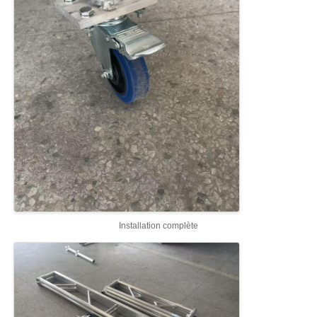
Installation complète