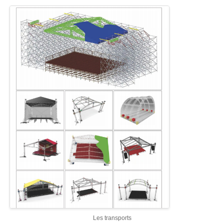
Les transports