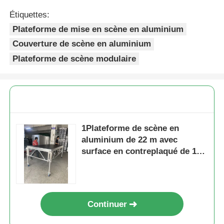
Étiquettes:
Plateforme de mise en scène en aluminium
Couverture de scène en aluminium
Plateforme de scène modulaire
1Plateforme de scène en
aluminium de 22 m avec
surface en contreplaqué de 18
mm et boîtier pour équipement
de sécurité
Continuer